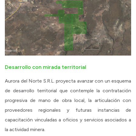
Desarrollo con mirada territorial
Aurora del Norte S.R.L. proyecta avanzar con un esquema
de desarrollo territorial que contemple la contratación
progresiva de mano de obra local, la articulación con
proveedores regionales y futuras instancias de
capacitación vinculadas a oficios y servicios asociados a
la actividad minera.