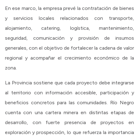
En ese marco, la empresa prevé la contratación de bienes
y servicios locales relacionados con transporte,
alojamiento, catering, logística, mantenimiento,
seguridad, comunicación y provisión de insumos
generales, con el objetivo de fortalecer la cadena de valor
regional y acompañar el crecimiento económico de la
zona.
La Provincia sostiene que cada proyecto debe integrarse
al territorio con información accesible, participación y
beneficios concretos para las comunidades. Río Negro
cuenta con una cartera minera en distintas etapas de
desarrollo, con fuerte presencia de proyectos en
exploración y prospección, lo que refuerza la importancia