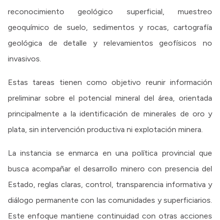
reconocimiento geológico superficial, muestreo
geoquímico de suelo, sedimentos y rocas, cartografía
geológica de detalle y relevamientos geofísicos no
invasivos.
Estas tareas tienen como objetivo reunir información
preliminar sobre el potencial mineral del área, orientada
principalmente a la identificación de minerales de oro y
plata, sin intervención productiva ni explotación minera.
La instancia se enmarca en una política provincial que
busca acompañar el desarrollo minero con presencia del
Estado, reglas claras, control, transparencia informativa y
diálogo permanente con las comunidades y superficiarios.
Este enfoque mantiene continuidad con otras acciones