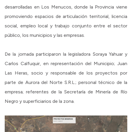
desarrolladas en Los Menucos, donde la Provincia viene
promoviendo espacios de articulación territorial, licencia
social, empleo local y trabajo conjunto entre el sector
público, los municipios y las empresas.
De la jornada participaron la legisladora Soraya Yahuar y
Carlos Calfuquir, en representación del Municipio; Juan
Las Heras, socio y responsable de los proyectos por
parte de Aurora del Norte S.R.L.; personal técnico de la
empresa; referentes de la Secretaría de Minería de Río
Negro y superficiarios de la zona.