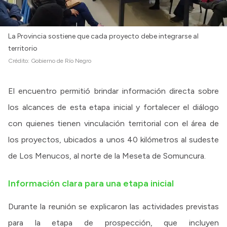
La Provincia sostiene que cada proyecto debe integrarse al
territorio
Crédito:
Gobierno de Río Negro
El encuentro permitió brindar información directa sobre
los alcances de esta etapa inicial y fortalecer el diálogo
con quienes tienen vinculación territorial con el área de
los proyectos, ubicados a unos 40 kilómetros al sudeste
de Los Menucos, al norte de la Meseta de Somuncura.
Información clara para una etapa inicial
Durante la reunión se explicaron las actividades previstas
para la etapa de prospección, que incluyen