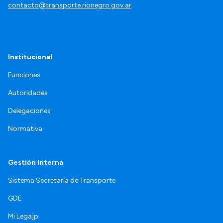
contacto@transporte.rionegro.gov.ar
Institucional
Funciones
Autoridades
Delegaciones
Normativa
Gestión Interna
Sistema Secretaría de Transporte
GDE
Mi Legajp