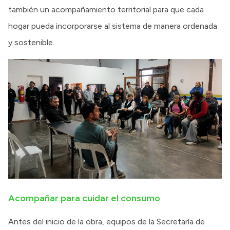
también un acompañamiento territorial para que cada
hogar pueda incorporarse al sistema de manera ordenada
y sostenible.
Acompañar para cuidar el consumo
Antes del inicio de la obra, equipos de la Secretaría de