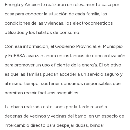
Energía y Ambiente realizaron un relevamiento casa por
casa para conocer la situación de cada familia, las
condiciones de las viviendas, los electrodomésticos
utilizados y los hábitos de consumo.
Con esa información, el Gobierno Provincial, el Municipio
y EdERSA avanzan ahora en instancias de concientización
para promover un uso eficiente de la energía. El objetivo
es que las familias puedan acceder a un servicio seguro y,
al mismo tiempo, sostener consumos responsables que
permitan recibir facturas asequibles.
La charla realizada este lunes por la tarde reunió a
decenas de vecinos y vecinas del barrio, en un espacio de
intercambio directo para despejar dudas, brindar