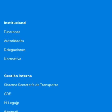
Institucional
Funciones
Autoridades
Delegaciones
Normativa
Gestión Interna
Sistema Secretaría de Transporte
GDE
Mi Legajp
Webmail