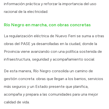
información práctica y reforzar la importancia del uso
racional de la electricidad.
Río Negro en marcha, con obras concretas
La regularización eléctrica de Nuevo Ferri se suma a otras
obras del PASE ya desarrolladas en la ciudad, donde la
Provincia viene avanzando con una política sostenida de
infraestructura, seguridad y acompañamiento social.
De esta manera, Río Negro consolida un camino de
gestión concreta: obras que llegan a los barrios, servicios
más seguros y un Estado presente que planifica,
acompaña y prepara a las comunidades para una mejor
calidad de vida.