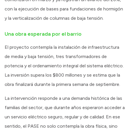
con la ejecución de bases para fundaciones de hormigón
y la verticalización de columnas de baja tensión.
Una obra esperada por el barrio
El proyecto contempla la instalación de infraestructura
de media y baja tensión, tres transformadores de
potencia y el ordenamiento integral del sistema eléctrico.
La inversión supera los $800 millones y se estima que la
obra finalizará durante la primera semana de septiembre.
La intervención responde a una demanda histórica de las
familias del sector, que durante años esperaron acceder a
un servicio eléctrico seguro, regular y de calidad. En ese
sentido, el PASE no solo contempla la obra física, sino