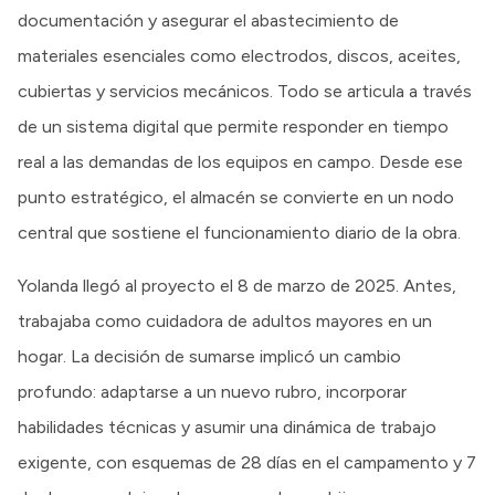
documentación y asegurar el abastecimiento de
materiales esenciales como electrodos, discos, aceites,
cubiertas y servicios mecánicos. Todo se articula a través
de un sistema digital que permite responder en tiempo
real a las demandas de los equipos en campo. Desde ese
punto estratégico, el almacén se convierte en un nodo
central que sostiene el funcionamiento diario de la obra.
Yolanda llegó al proyecto el 8 de marzo de 2025. Antes,
trabajaba como cuidadora de adultos mayores en un
hogar. La decisión de sumarse implicó un cambio
profundo: adaptarse a un nuevo rubro, incorporar
habilidades técnicas y asumir una dinámica de trabajo
exigente, con esquemas de 28 días en el campamento y 7