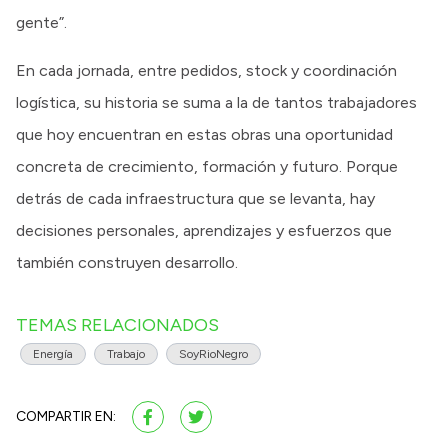
gente”.
En cada jornada, entre pedidos, stock y coordinación
logística, su historia se suma a la de tantos trabajadores
que hoy encuentran en estas obras una oportunidad
concreta de crecimiento, formación y futuro. Porque
detrás de cada infraestructura que se levanta, hay
decisiones personales, aprendizajes y esfuerzos que
también construyen desarrollo.
TEMAS RELACIONADOS
Energía
Trabajo
SoyRioNegro
COMPARTIR EN: