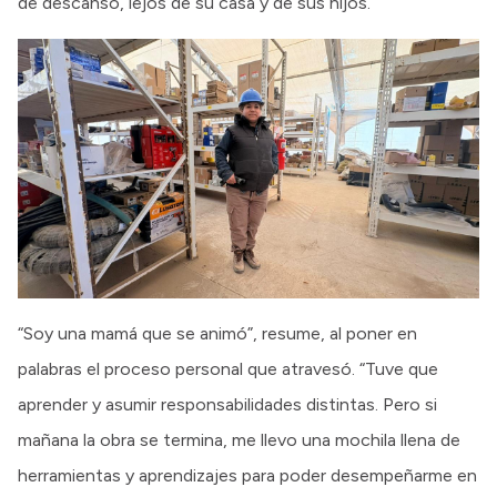
de descanso, lejos de su casa y de sus hijos.
“Soy una mamá que se animó”, resume, al poner en
palabras el proceso personal que atravesó. “Tuve que
aprender y asumir responsabilidades distintas. Pero si
mañana la obra se termina, me llevo una mochila llena de
herramientas y aprendizajes para poder desempeñarme en