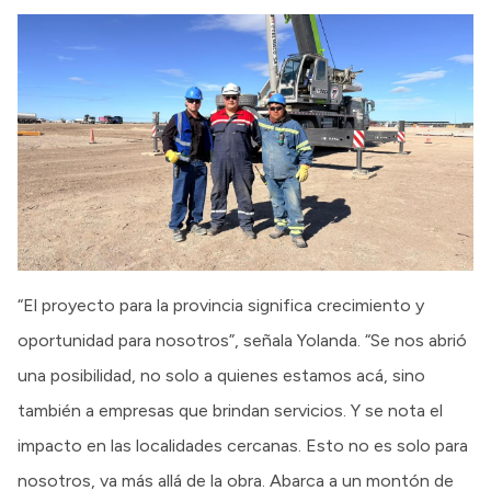
“El proyecto para la provincia significa crecimiento y
oportunidad para nosotros”, señala Yolanda. “Se nos abrió
una posibilidad, no solo a quienes estamos acá, sino
también a empresas que brindan servicios. Y se nota el
impacto en las localidades cercanas. Esto no es solo para
nosotros, va más allá de la obra. Abarca a un montón de