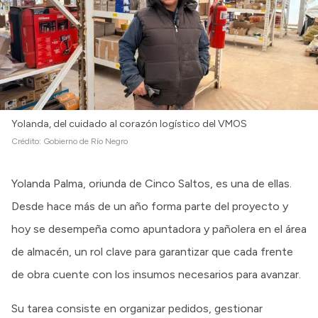
Yolanda, del cuidado al corazón logístico del VMOS
Crédito:
Gobierno de Río Negro
Yolanda Palma, oriunda de Cinco Saltos, es una de ellas.
Desde hace más de un año forma parte del proyecto y
hoy se desempeña como apuntadora y pañolera en el área
de almacén, un rol clave para garantizar que cada frente
de obra cuente con los insumos necesarios para avanzar.
Su tarea consiste en organizar pedidos, gestionar