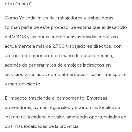
otro ámbito”.
Como Yolanda, miles de trabajadores y trabajadoras
forman parte de este proceso. Se estima que el desarrollo
del VMOS y las obras energéticas asociadas movilizan
actualmente a más de 2.700 trabajadores directos, con
un fuerte componente de mano de obra rionegrina,
además de generar miles de empleos indirectos en
servicios vinculados como alimentación, salud, transporte
y mantenimiento.
El impacto trasciende el campamento. Empresas
proveedoras, pymes regionales y economías locales se
integran a la cadena de valor, ampliando oportunidades en
distintas localidades de la provincia.