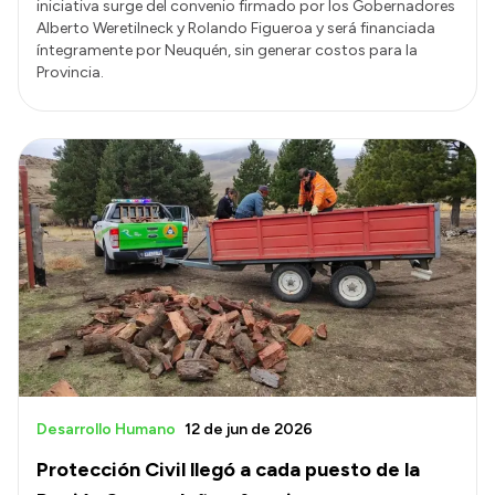
iniciativa surge del convenio firmado por los Gobernadores
Alberto Weretilneck y Rolando Figueroa y será financiada
íntegramente por Neuquén, sin generar costos para la
Provincia.
Desarrollo Humano
12 de jun de 2026
Protección Civil llegó a cada puesto de la