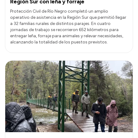
Región Sur con leña y forraje
Protección Civil de Río Negro completó un amplio
operativo de asistencia en la Región Sur que permitió llegar
a 32 familias rurales de distintos parajes. En cuatro
jornadas de trabajo se recorrieron 652 kilómetros para
entregar leña, forraje para animales y relevar necesidades,
alcanzando la totalidad de los puestos previstos.