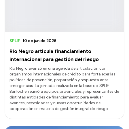
SPLIF
10 de jun de 2026
Río Negro articula financiamiento
internacional para gestión del riesgo
Río Negro avanzó en una agenda de articulación con
organismos internacionales de crédito para fortalecer las
políticas de prevención, preparación y respuesta ante
emergencias. La jornada, realizada en la base del SPLIF
Bariloche, reunió a equipos provinciales y representantes de
distintas entidades de financiamiento para evaluar
avances, necesidades y nuevas oportunidades de
cooperación en materia de gestión integral del riesgo.