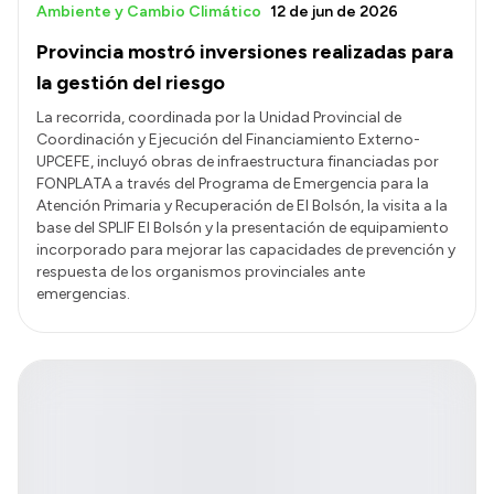
Ambiente y Cambio Climático
12 de jun de 2026
Provincia mostró inversiones realizadas para
la gestión del riesgo
La recorrida, coordinada por la Unidad Provincial de
Coordinación y Ejecución del Financiamiento Externo-
UPCEFE, incluyó obras de infraestructura financiadas por
FONPLATA a través del Programa de Emergencia para la
Atención Primaria y Recuperación de El Bolsón, la visita a la
base del SPLIF El Bolsón y la presentación de equipamiento
incorporado para mejorar las capacidades de prevención y
respuesta de los organismos provinciales ante
emergencias.