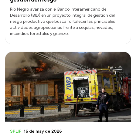
Río Negro avanza con el Banco Interamericano de
Desarrollo (BID) en un proyecto integral de gestión del
riesgo productivo que busca fortalecer las principales
actividades agropecuarias frente a sequías, nevadas,
incendios forestales y granizo.
SPLIF
16 de may de 2026