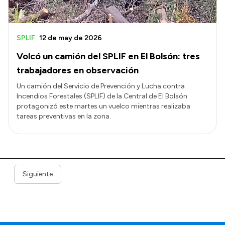
SPLIF
12 de may de 2026
Volcó un camión del SPLIF en El Bolsón: tres
trabajadores en observación
Un camión del Servicio de Prevención y Lucha contra
Incendios Forestales (SPLIF) de la Central de El Bolsón
protagonizó este martes un vuelco mientras realizaba
tareas preventivas en la zona.
Siguiente