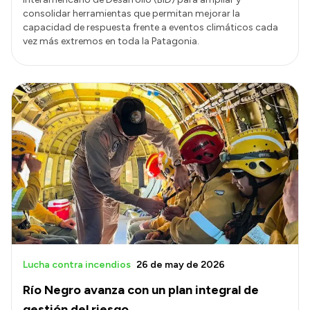
consolidar herramientas que permitan mejorar la
capacidad de respuesta frente a eventos climáticos cada
vez más extremos en toda la Patagonia.
Lucha contra incendios
26 de may de 2026
Río Negro avanza con un plan integral de
gestión del riesgo