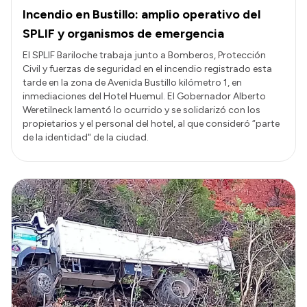
Incendio en Bustillo: amplio operativo del
SPLIF y organismos de emergencia
El SPLIF Bariloche trabaja junto a Bomberos, Protección
Civil y fuerzas de seguridad en el incendio registrado esta
tarde en la zona de Avenida Bustillo kilómetro 1, en
inmediaciones del Hotel Huemul. El Gobernador Alberto
Weretilneck lamentó lo ocurrido y se solidarizó con los
propietarios y el personal del hotel, al que consideró “parte
de la identidad" de la ciudad.