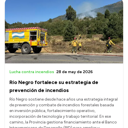
Lucha contra incendios
28 de may de 2026
Río Negro fortalece su estrategia de
prevención de incendios
Río Negro sostiene desde hace años una estrategia integral
de prevención y combate de incendios forestales basada
en inversión pública, fortalecimiento operativo,
incorporación de tecnología y trabajo territorial. En ese
camino, la Provincia gestiona financiamiento ante el Banco
Interamericano de Desarrollo (BID) para ampliar y