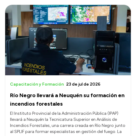
Capacitación y Formación
23 de jul de 2026
Río Negro llevará a Neuquén su formación en
incendios forestales
El Instituto Provincial de la Administración Pública (IPAP)
llevará a Neuquén la Tecnicatura Superior en Análisis de
Incendios Forestales, una carrera creada en Río Negro junto
al SPLIF para formar especialistas en gestión del fuego. La