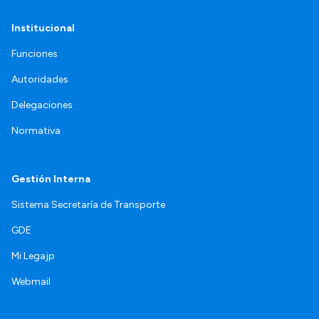
Institucional
Funciones
Autoridades
Delegaciones
Normativa
Gestión Interna
Sistema Secretaría de Transporte
GDE
Mi Legajp
Webmail