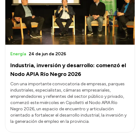
Energía
24 de jun de 2026
Industria, inversión y desarrollo: comenzó el
Nodo APIA Río Negro 2026
Con una importante convocatoria de empresas, parques
industriales, especialistas, cámaras empresariales,
emprendedores y referentes del sector público y privado,
comenzó este miércoles en Cipolletti el Nodo APIA Río
Negro 2026, un espacio de encuentro y articulación
orientado a fortalecer el desarrollo industrial, la inversión y
la generación de empleo en la provincia.