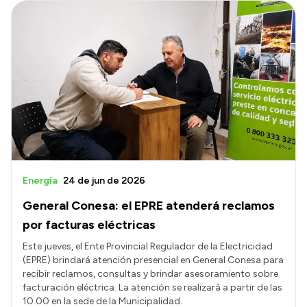
Energía
24 de jun de 2026
General Conesa: el EPRE atenderá reclamos
por facturas eléctricas
Este jueves, el Ente Provincial Regulador de la Electricidad
(EPRE) brindará atención presencial en General Conesa para
recibir reclamos, consultas y brindar asesoramiento sobre
facturación eléctrica. La atención se realizará a partir de las
10.00 en la sede de la Municipalidad.