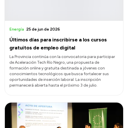
Energía
25 de jun de 2026
Últimos días para inscribirse a los cursos
gratuitos de empleo digital
La Provincia continúa con la convocatoria para participar
de Aceleración Tech Río Negro, una propuesta de
formación online y gratuita destinada a jóvenes con
conocimientos tecnológicos que busca fortalecer sus
oportunidades de inserción laboral. La inscripción
permanecerá abierta hasta el próximo 3 de julio.