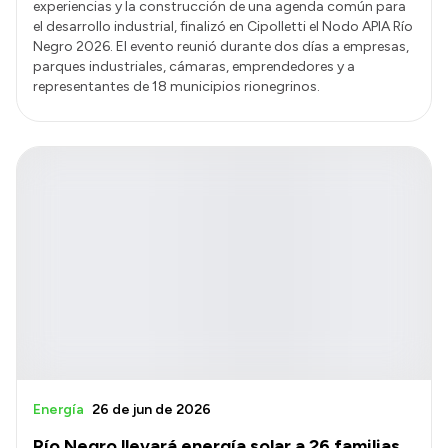
experiencias y la construcción de una agenda común para
el desarrollo industrial, finalizó en Cipolletti el Nodo APIA Río
Negro 2026. El evento reunió durante dos días a empresas,
parques industriales, cámaras, emprendedores y a
representantes de 18 municipios rionegrinos.
Energía
26 de jun de 2026
Río Negro llevará energía solar a 26 familias