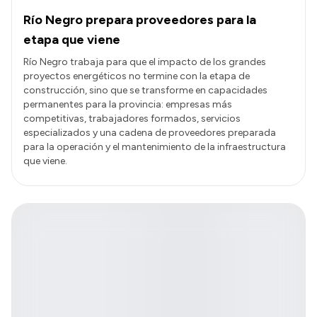
Río Negro prepara proveedores para la
etapa que viene
Río Negro trabaja para que el impacto de los grandes
proyectos energéticos no termine con la etapa de
construcción, sino que se transforme en capacidades
permanentes para la provincia: empresas más
competitivas, trabajadores formados, servicios
especializados y una cadena de proveedores preparada
para la operación y el mantenimiento de la infraestructura
que viene.