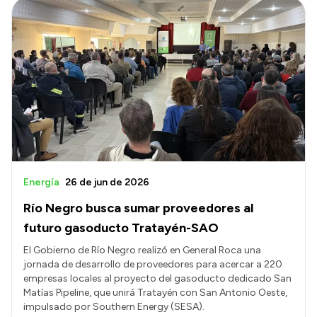
Energía
26 de jun de 2026
Río Negro busca sumar proveedores al
futuro gasoducto Tratayén-SAO
El Gobierno de Río Negro realizó en General Roca una
jornada de desarrollo de proveedores para acercar a 220
empresas locales al proyecto del gasoducto dedicado San
Matías Pipeline, que unirá Tratayén con San Antonio Oeste,
impulsado por Southern Energy (SESA).