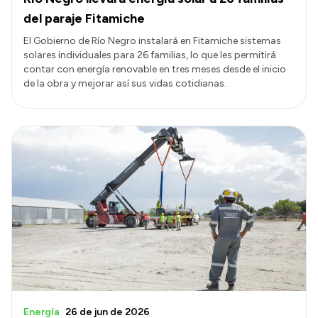
del paraje Fitamiche
El Gobierno de Río Negro instalará en Fitamiche sistemas
solares individuales para 26 familias, lo que les permitirá
contar con energía renovable en tres meses desde el inicio
de la obra y mejorar así sus vidas cotidianas.
Energía
26 de jun de 2026