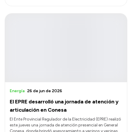
Energía
26 de jun de 2026
El EPRE desarrolló una jornada de atención y
articulación en Conesa
El Ente Provincial Regulador de la Electricidad (EPRE) realizó
este jueves una jornada de atención presencial en General
Conesa, donde brindó asesoramiento a vecinos y vecinas,