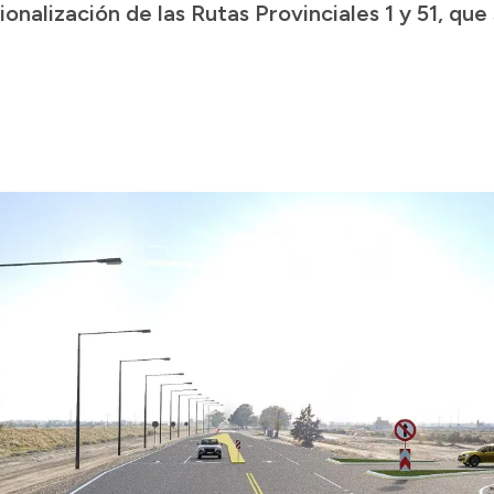
nalización de las Rutas Provinciales 1 y 51, que