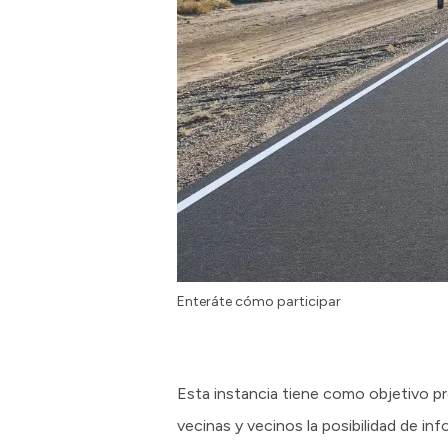
Enteráte cómo participar
Esta instancia tiene como objetivo pr
vecinas y vecinos la posibilidad de inf