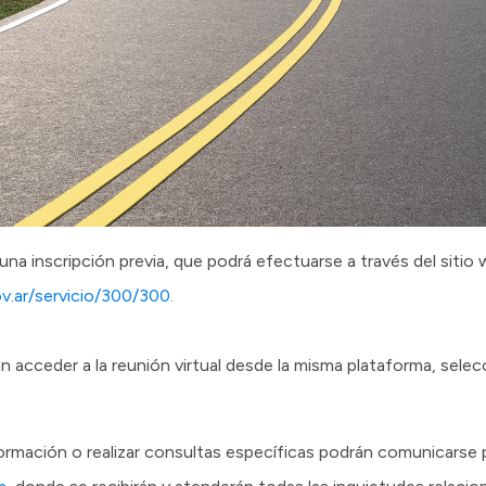
r una inscripción previa, que podrá efectuarse a través del sitio 
ov.ar/servicio/300/300.
n acceder a la reunión virtual desde la misma plataforma, sele
ormación o realizar consultas específicas podrán comunicarse 