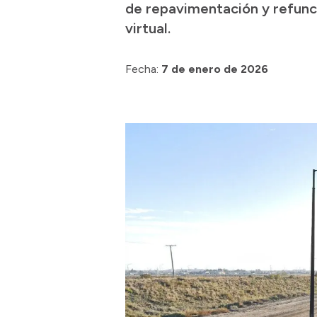
de repavimentación y refuncio
virtual.
Fecha:
7 de enero de 2026