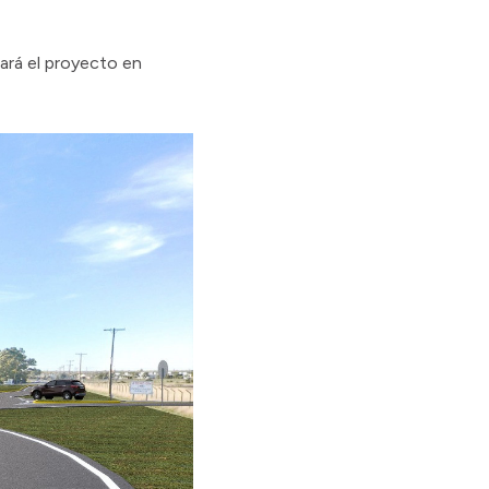
tará el proyecto en