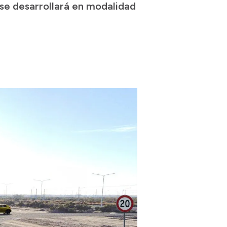
 se desarrollará en modalidad