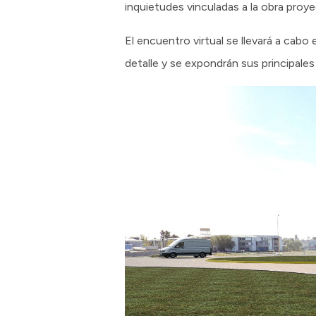
inquietudes vinculadas a la obra proy
El encuentro virtual se llevará a cabo
detalle y se expondrán sus principales