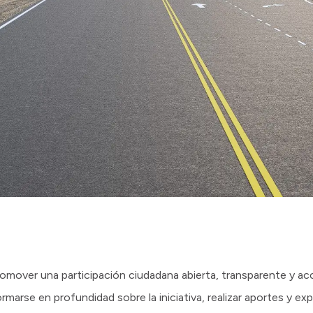
omover una participación ciudadana abierta, transparente y acc
ormarse en profundidad sobre la iniciativa, realizar aportes y ex