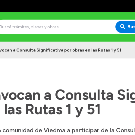
Bu
ocan a Consulta Significativa por obras en las Rutas 1 y 51
vocan a Consulta Sig
 las Rutas 1 y 51
la comunidad de Viedma a participar de la Consul