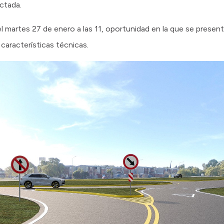
ectada.
 el martes 27 de enero a las 11, oportunidad en la que se presen
 características técnicas.