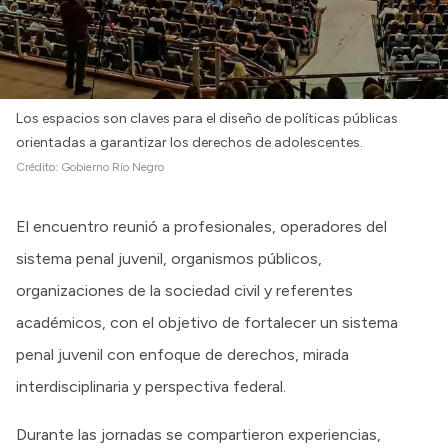
Los espacios son claves para el diseño de políticas públicas
orientadas a garantizar los derechos de adolescentes.
Crédito:
Gobierno Río Negro
El encuentro reunió a profesionales, operadores del
sistema penal juvenil, organismos públicos,
organizaciones de la sociedad civil y referentes
académicos, con el objetivo de fortalecer un sistema
penal juvenil con enfoque de derechos, mirada
interdisciplinaria y perspectiva federal.
Durante las jornadas se compartieron experiencias,