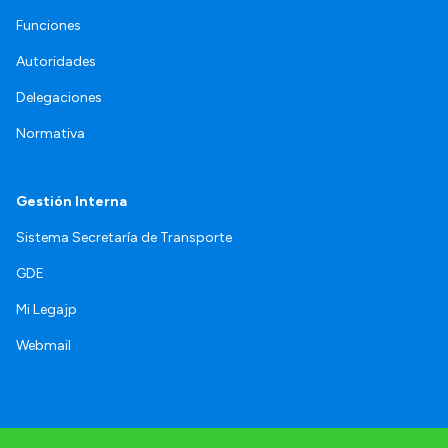
Funciones
Autoridades
Delegaciones
Normativa
Gestión Interna
Sistema Secretaría de Transporte
GDE
Mi Legajp
Webmail