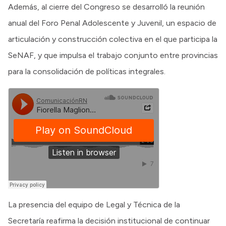
Además, al cierre del Congreso se desarrolló la reunión
anual del Foro Penal Adolescente y Juvenil, un espacio de
articulación y construcción colectiva en el que participa la
SeNAF, y que impulsa el trabajo conjunto entre provincias
para la consolidación de políticas integrales.
La presencia del equipo de Legal y Técnica de la
Secretaría reafirma la decisión institucional de continuar