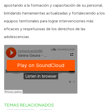
apostando a la formación y capacitación de su personal,
brindando herramientas actualizadas y fortaleciendo a los
equipos territoriales para lograr intervenciones más
eficaces y respetuosas de los derechos de las
adolescencias.
TEMAS RELACIONADOS