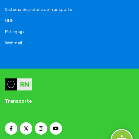
Sistema Secretaría de Transporte
GDE
Mi Legajp
Webmail
Transporte