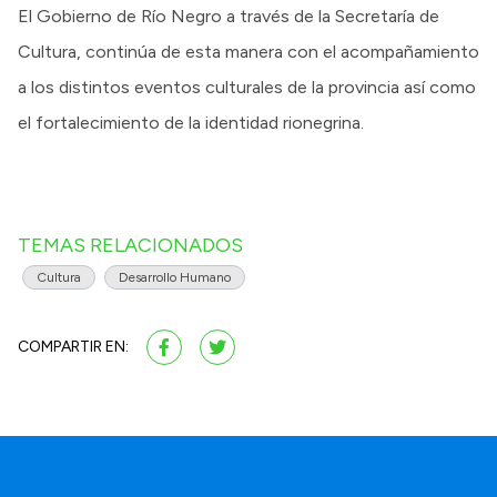
El Gobierno de Río Negro a través de la Secretaría de
Cultura, continúa de esta manera con el acompañamiento
a los distintos eventos culturales de la provincia así como
el fortalecimiento de la identidad rionegrina.
TEMAS RELACIONADOS
Cultura
Desarrollo Humano
COMPARTIR EN: