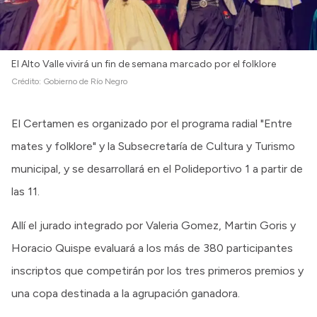
El Alto Valle vivirá un fin de semana marcado por el folklore
Crédito:
Gobierno de Río Negro
El Certamen es organizado por el programa radial "Entre
mates y folklore" y la Subsecretaría de Cultura y Turismo
municipal, y se desarrollará en el Polideportivo 1 a partir de
las 11.
Allí el jurado integrado por Valeria Gomez, Martin Goris y
Horacio Quispe evaluará a los más de 380 participantes
inscriptos que competirán por los tres primeros premios y
una copa destinada a la agrupación ganadora.