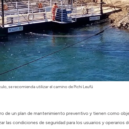
ulo, se recomienda utilizar el camino de Pichi Leufú
o de un plan de mantenimiento preventivo y tienen como objeti
ar las condiciones de seguridad para los usuarios y operarios de