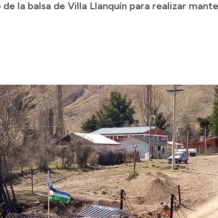
io de la balsa de Villa Llanquín para realizar ma