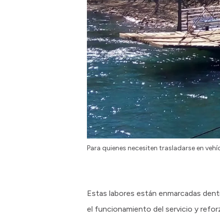
Para quienes necesiten trasladarse en vehíc
Estas labores están enmarcadas dentr
el funcionamiento del servicio y reforz