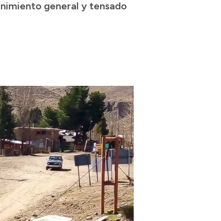
ntenimiento general y tensado