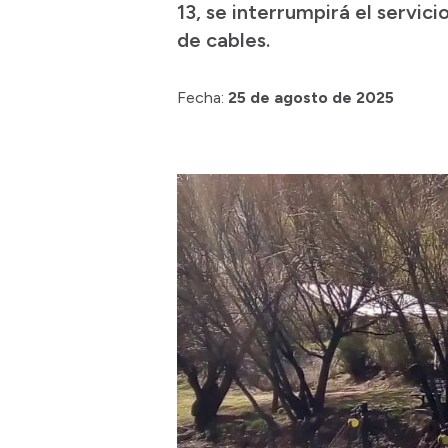
13, se interrumpirá el servic
de cables.
Fecha:
25 de agosto de 2025