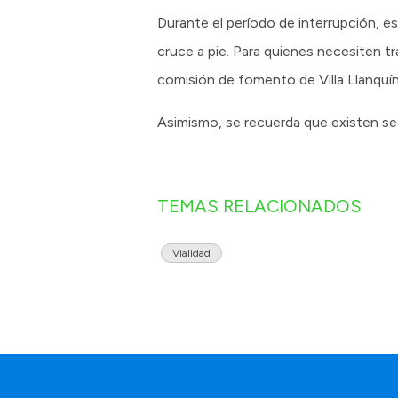
Durante el período de interrupción, est
cruce a pie. Para quienes necesiten tr
comisión de fomento de Villa Llanquín 
Asimismo, se recuerda que existen sec
TEMAS RELACIONADOS
Vialidad