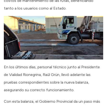
costos de mantenimiento de las rutas, beneficiando
tanto a los usuarios como al Estado.
En los últimos días, personal técnico junto al Presidente
de Vialidad Rionegrina, Raúl Grün, llevó adelante las
pruebas correspondientes sobre la nueva balanza,
asegurando su correcto funcionamiento.
Con esta balanza, el Gobierno Provincial da un paso más