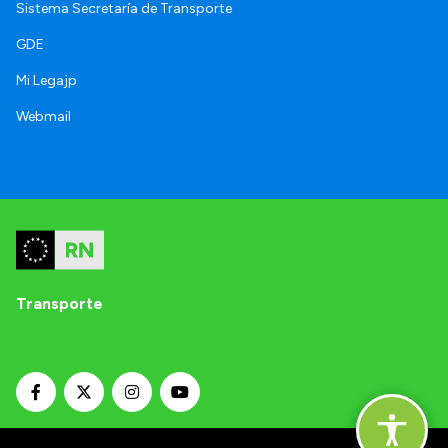
Sistema Secretaría de Transporte
GDE
Mi Legajp
Webmail
Transporte