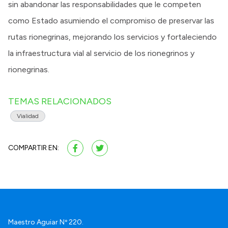
sin abandonar las responsabilidades que le competen
como Estado asumiendo el compromiso de preservar las
rutas rionegrinas, mejorando los servicios y fortaleciendo
la infraestructura vial al servicio de los rionegrinos y
rionegrinas.
TEMAS RELACIONADOS
Vialidad
COMPARTIR EN:
Maestro Aguiar Nº 220.