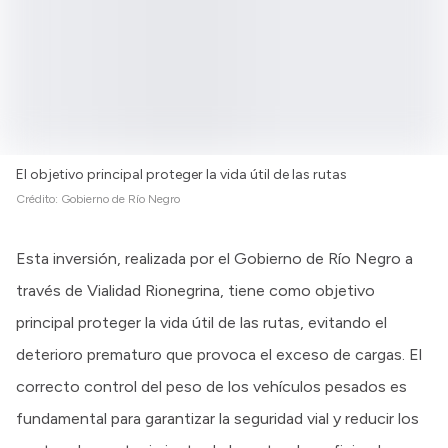
El objetivo principal proteger la vida útil de las rutas
Crédito:
Gobierno de Río Negro
Esta inversión, realizada por el Gobierno de Río Negro a
través de Vialidad Rionegrina, tiene como objetivo
principal proteger la vida útil de las rutas, evitando el
deterioro prematuro que provoca el exceso de cargas. El
correcto control del peso de los vehículos pesados es
fundamental para garantizar la seguridad vial y reducir los